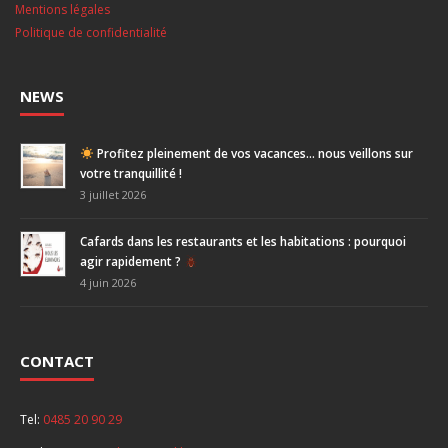
Mentions légales
Politique de confidentialité
NEWS
Profitez pleinement de vos vacances… nous veillons sur
votre tranquillité !
3 juillet 2026
Cafards dans les restaurants et les habitations : pourquoi
agir rapidement ?
4 juin 2026
CONTACT
Tel:
0485 20 90 29