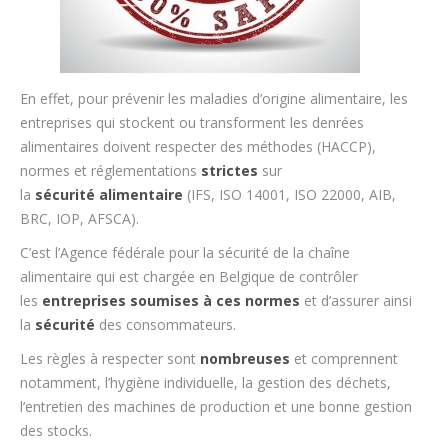
En effet, pour prévenir les maladies d’origine alimentaire, les
entreprises qui stockent ou transforment les denrées
alimentaires doivent respecter des méthodes (HACCP),
normes et réglementations
strictes
sur
la
sécurité
alimentaire
(IFS, ISO 14001, ISO 22000, AIB,
BRC, IOP, AFSCA).
C’est l’Agence fédérale pour la sécurité de la chaîne
alimentaire qui est chargée en Belgique de contrôler
les
entreprises
soumises à ces normes
et d’assurer ainsi
la
sécurité
des consommateurs.
Les règles à respecter sont
nombreuses
et comprennent
notamment, l’hygiène individuelle, la gestion des déchets,
l’entretien des machines de production et une bonne gestion
des stocks.