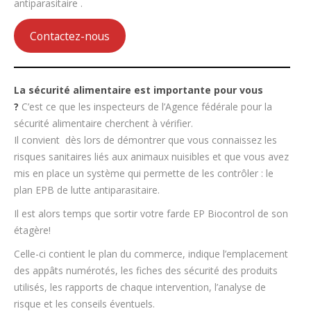
antiparasitaire .
Contactez-nous
La sécurité alimentaire est importante pour vous
?
C’est ce que les inspecteurs de l’Agence fédérale pour la
sécurité alimentaire cherchent à vérifier.
Il convient dès lors de démontrer que vous connaissez les
risques sanitaires liés aux animaux nuisibles et que vous avez
mis en place un système qui permette de les contrôler : le
plan EPB de lutte antiparasitaire.
Il est alors temps que sortir votre farde EP Biocontrol de son
étagère!
Celle-ci contient le plan du commerce, indique l’emplacement
des appâts numérotés, les fiches des sécurité des produits
utilisés, les rapports de chaque intervention, l’analyse de
risque et les conseils éventuels.