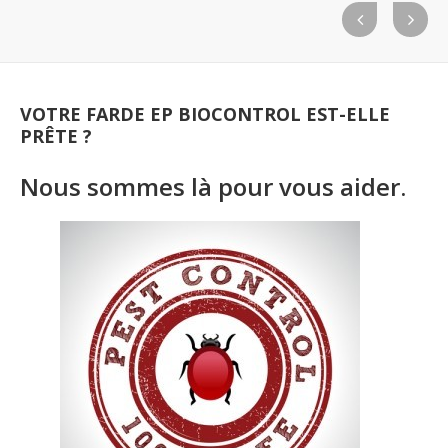
VOTRE FARDE EP BIOCONTROL EST-ELLE
PRÊTE ?
Nous sommes là pour vous aider.