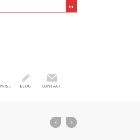
PRISE
BLOG
CONTACT