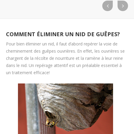
COMMENT ÉLIMINER UN NID DE GUÊPES?
Pour bien éliminer un nid, il faut d’abord repérer la voie de
cheminement des guêpes ouvrières. En effet, les ouvrières se
chargent de la récolte de nourriture et la ramène à leur reine
dans le nid. Un repérage attentif est un préalable essentiel à
un traitement efficace!