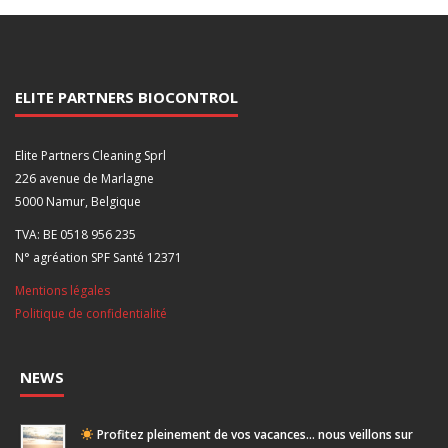
ELITE PARTNERS BIOCONTROL
Elite Partners Cleaning Sprl
226 avenue de Marlagne
5000 Namur, Belgique
TVA: BE 0518 956 235
N° agréation SPF Santé 12371
Mentions légales
Politique de confidentialité
NEWS
Profitez pleinement de vos vacances… nous veillons sur