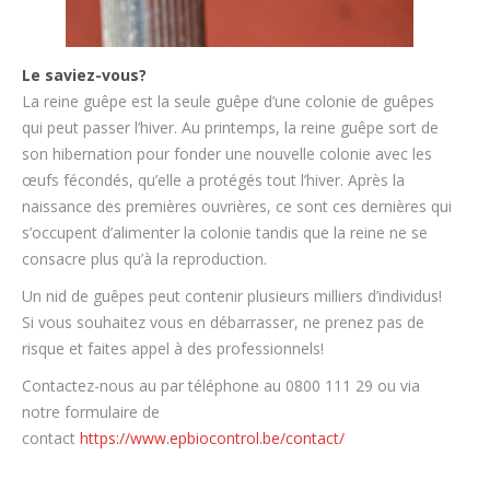
Le saviez-vous?
La reine guêpe est la seule guêpe d’une colonie de guêpes
qui peut passer l’hiver. Au printemps, la reine guêpe sort de
son hibernation pour fonder une nouvelle colonie avec les
œufs fécondés, qu’elle a protégés tout l’hiver. Après la
naissance des premières ouvrières, ce sont ces dernières qui
s’occupent d’alimenter la colonie tandis que la reine ne se
consacre plus qu’à la reproduction.
Un nid de guêpes peut contenir plusieurs milliers d’individus!
Si vous souhaitez vous en débarrasser, ne prenez pas de
risque et faites appel à des professionnels!
Contactez-nous au par téléphone au 0800 111 29 ou via
notre formulaire de
contact
https://www.epbiocontrol.be/contact/